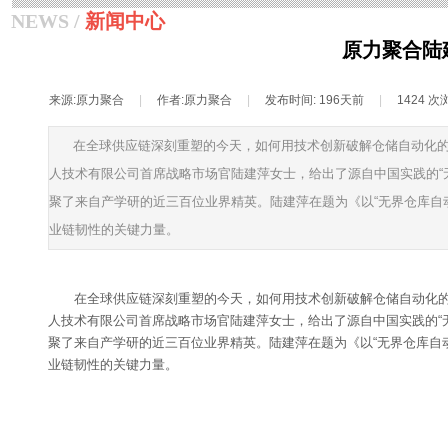
NEWS /
新闻中心
原力聚合陆
来源:
原力聚合
|
作者:
原力聚合
|
发布时间:
196天前
|
1424
次
在全球供应链深刻重塑的今天，如何用技术创新破解仓储自动化的
人技术有限公司首席战略市场官陆建萍女士，给出了源自中国实践的“无
聚了来自产学研的近三百位业界精英。陆建萍在题为《以“无界仓库自
业链韧性的关键力量。
在全球供应链深刻重塑的今天，如何用技术创新破解仓储自动化的
人技术有限公司首席战略市场官陆建萍女士，给出了源自中国实践的“无
聚了来自产学研的近三百位业界精英。陆建萍在题为《以“无界仓库自
业链韧性的关键力量。