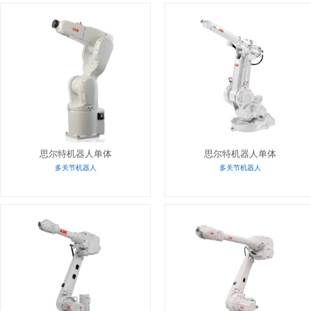
思尔特机器人单体
思尔特机器人单体
多关节机器人
多关节机器人