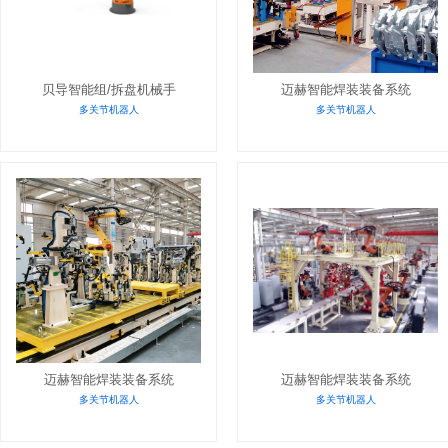
贝导智能组/拆盘机械手
迈赫智能焊装装备系统
多关节机器人
多关节机器人
迈赫智能焊装装备系统
迈赫智能焊装装备系统
多关节机器人
多关节机器人