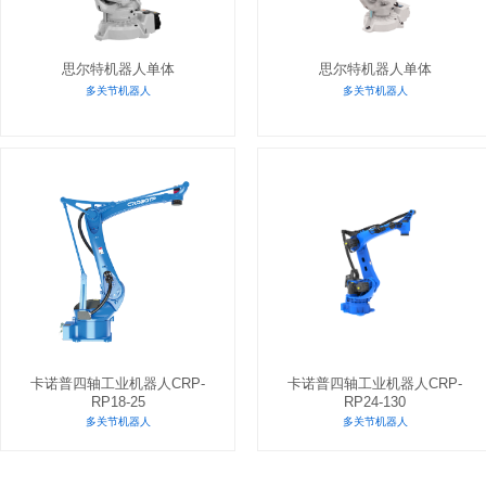
思尔特机器人单体
思尔特机器人单体
多关节机器人
多关节机器人
卡诺普四轴工业机器人CRP-
卡诺普四轴工业机器人CRP-
RP18-25
RP24-130
多关节机器人
多关节机器人