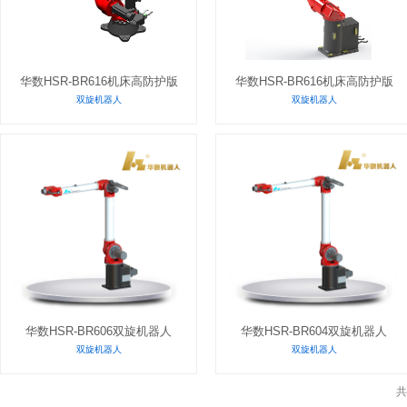
华数HSR-BR616机床高防护版
华数HSR-BR616机床高防护版
双旋机器人
双旋机器人
华数HSR-BR606双旋机器人
华数HSR-BR604双旋机器人
双旋机器人
双旋机器人
共