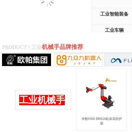
工业智能装备
工业车辆
具身智能机器人
机械手品牌推荐
PRODUCT / 工业
​​​工业
机械手
华数HSR-BR616机床高防护
版