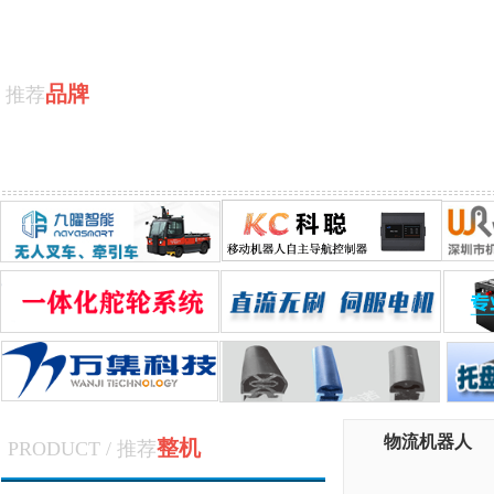
品牌
推荐
物流机器人
整机
PRODUCT / 推荐