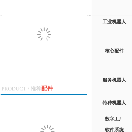
工业机器人
核心配件
服务机器人
配件
PRODUCT / 推荐
特种机器人
数字工厂
软件系统