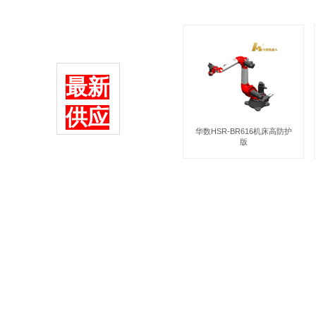
​​​最新
供应
华数HSR-BR616机床高防护
版