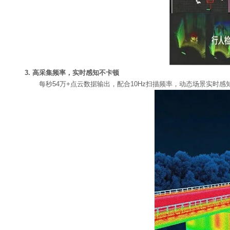
3. 高采集频率，实时感知不卡顿
每秒54万+点云数据输出，配合10Hz扫描频率，动态场景实时感