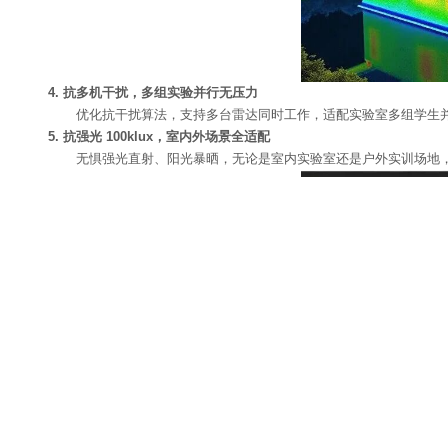
4. 抗多机干扰，多组实验并行无压力
优化抗干扰算法，支持多台雷达同时工作，适配实验室多组学生并
5. 抗强光 100klux，室内外场景全适配
无惧强光直射、阳光暴晒，无论是室内实验室还是户外实训场地，