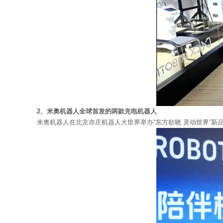
2、米奥机器人全球首发的两款充电机器人
米奥机器人在北京亦庄机器人大世界举办“东方欲晓 灵动世界”新