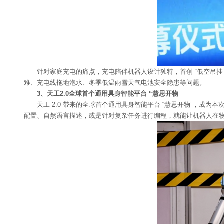
针对家庭充电的痛点，充电陪伴机器人设计独特，首创 “低空吊挂
难、充电线拖地泡水、冬季低温雨雪天气电池安全隐患等问题。
3、天工2.0全球首个通用具身智能平台 “慧思开物
天工 2.0 带来的全球首个通用具身智能平台 “慧思开物”，成为
配置、自然语言描述，或是针对复杂任务进行编程，就能让机器人在