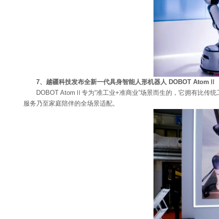
7、越疆科技发布全新一代具身智能人形机器人 DOBOT AtomⅡ
DOBOT AtomⅡ专为“准工业+准商业”场景而生的，它拥
服务乃至家庭陪伴的全场景适配。