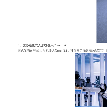
6、优必选轮式人形机器人Cruzr S2
正式发布的轮式人形机器人Cruzr S2，可在复杂场景高效稳