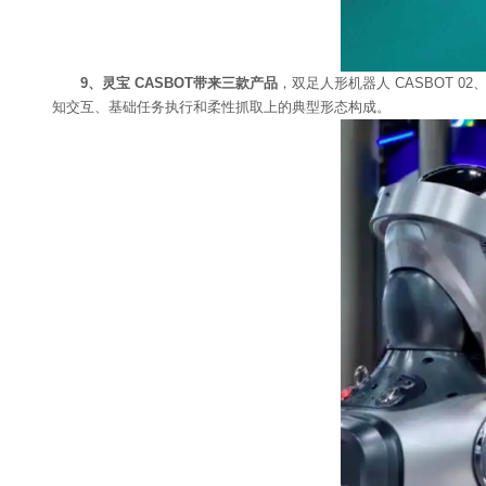
9、灵宝 CASBOT带来三款产品
，双足人形机器人 CASBOT 02
知交互、基础任务执行和柔性抓取上的典型形态构成。