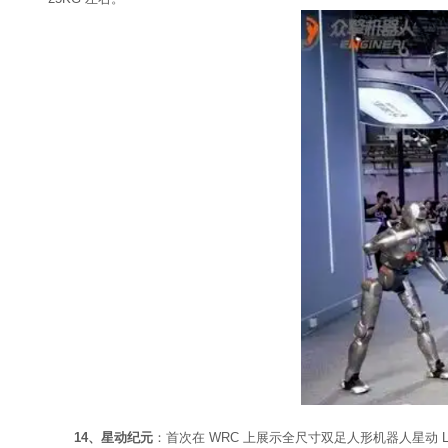
14、星动纪元
：首次在 WRC 上展示全尺寸双足人形机器人星动 