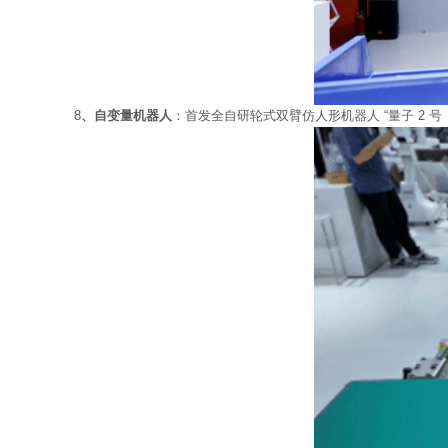
8
、自变量机器人
：首发全自研轮式双臂仿人形机器人 “量子 2 号