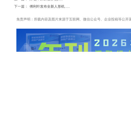
下一篇：
傅利叶发布全新人形机......
免责声明：所载内容及图片来源于互联网、微信公众号、企业投稿等公开