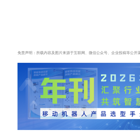
免责声明：所载内容及图片来源于互联网、微信公众号、企业投稿等公开