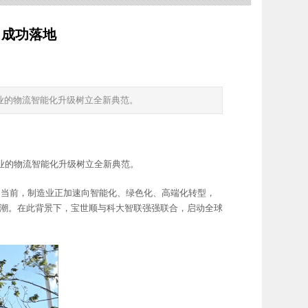
目成功落地
业的物流智能化升级树立全新典范。
业的物流智能化升级树立全新典范。
。当前，制造业正加速向智能化、绿色化、高端化转型，
潮。在此背景下，宝世顺与科大智联强强联合，启动全球