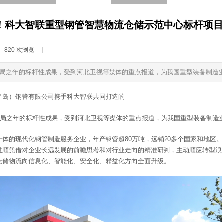
！科大智联重型钢管智慧物流仓储示范中心标杆项
820
次浏览
|
开局之年的标杆性成果，受到河北卫视等媒体的重点报道，为我国重型装备制造
皇岛）钢管有限公司携手科大智联共同打造的
开局之年的标杆性成果，受到河北卫视等媒体的重点报道，为我国重型装备制造
体的现代化钢管制造服务企业，年产钢管超80万吨，远销20多个国家和地区
世顺凭借对企业长远发展的前瞻思考和对行业走向的精准研判，主动顺应转型浪
仓储物流向信息化、智能化、安全化、精益化方向全面升级。