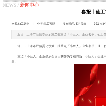
NEWS /
新闻中心
喜报丨仙工
来源:
仙工智能
|
作者:
仙工智能
|
发布时间:
334天前
|
952
次浏
近日，上海市经信委公示第二批重点「小巨人」企业名单，仙工智
近日，上海市经信委公示第二批重点「小巨人」企业名单，仙工智
重点「小巨人」企业是从全国已获评的专精特新「小巨人」企业
业。