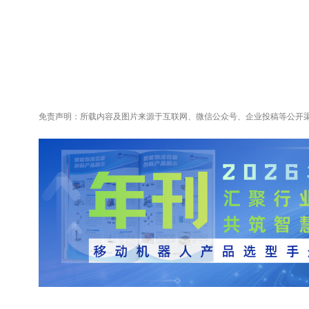
免责声明：所载内容及图片来源于互联网、微信公众号、企业投稿等公开