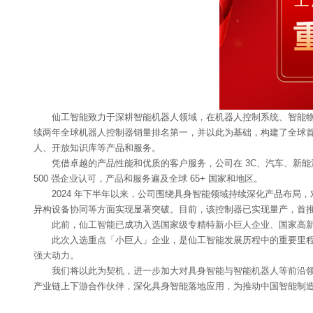
仙工智能致力于深耕智能机器人领域，在机器人控制系统、智能物流
续两年全球机器人控制器销量排名第一，并以此为基础，构建了全球
人、开放知识库等产品和服务。
凭借卓越的产品性能和优质的客户服务，公司在 3C、汽车、新能
500 强企业认可，产品和服务遍及全球 65+ 国家和地区。
2024 年下半年以来，公司围绕具身智能领域持续深化产品布局，
异构设备协同等方面实现显著突破。目前，该控制器已实现量产，首
此前，仙工智能已成功入选国家级专精特新小巨人企业、国家高新
此次入选重点「小巨人」企业，是仙工智能发展历程中的重要里
强大动力。
我们将以此为契机，进一步加大对具身智能与智能机器人等前沿领域
产业链上下游合作伙伴，深化具身智能落地应用，为推动中国智能制