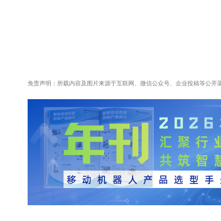
免责声明：所载内容及图片来源于互联网、微信公众号、企业投稿等公开