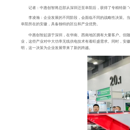
记者：中惠创智将总部从深圳迁至阜阳后，获得了专精特新 “
李凌瀚：企业发展的不同阶段，会面临不同的战略性决策。
阜阳所在的安徽，具备独特的区位和产业优势。
中惠创智起源于深圳，在华南、西南地区拥有大量客户。但
业，这些产业对中大功率无线供电技术有着旺盛需求。同时，安
明，这一决策为企业发展带来了新的跨越。