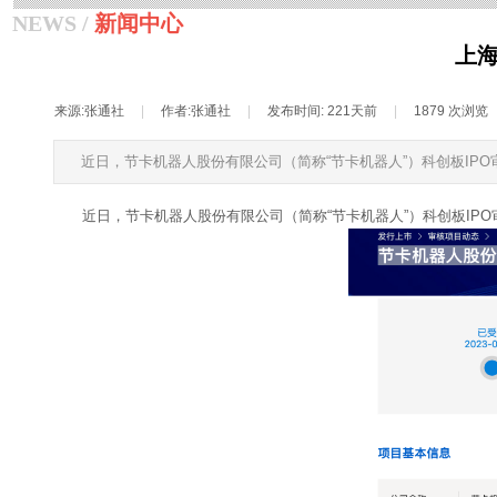
NEWS /
新闻中心
上海
来源:
张通社
|
作者:
张通社
|
发布时间:
221天前
|
1879
次浏览
近日，节卡机器人股份有限公司（简称“节卡机器人”）科创板IPO
近日，节卡机器人股份有限公司（简称“节卡机器人”）科创板IPO