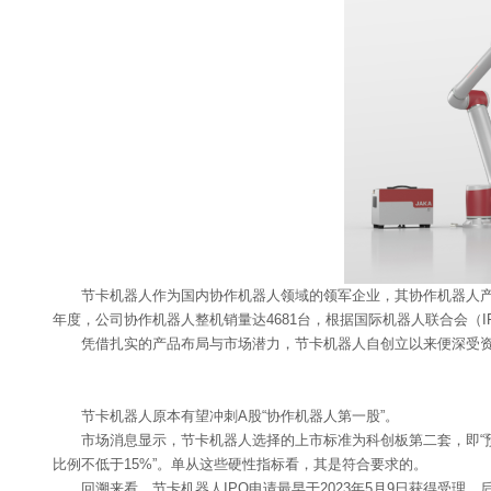
节卡机器人作为国内协作机器人领域的领军企业，其协作机器人产
年度，公司协作机器人整机销量达4681台，根据国际机器人联合会（I
凭借扎实的产品布局与市场潜力，节卡机器人自创立以来便深受资
节卡机器人原本有望冲刺A股“协作机器人第一股”。
市场消息显示，节卡机器人选择的上市标准为科创板第二套，即“
比例不低于15%”。单从这些硬性指标看，其是符合要求的。
回溯来看，节卡机器人IPO申请最早于2023年5月9日获得受理，