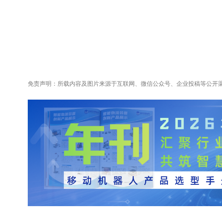
免责声明：所载内容及图片来源于互联网、微信公众号、企业投稿等公开