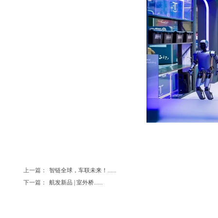
上一篇：
智链全球，车联未来！......
下一篇：
航发新品 | 室外桥......